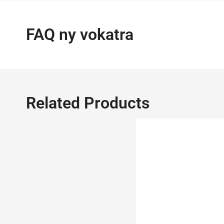
FAQ ny vokatra
Related Products